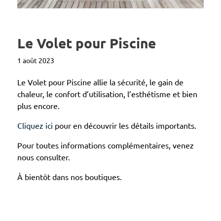
Le Volet pour Piscine
1 août 2023
Le Volet pour Piscine allie la sécurité, le gain de
chaleur, le confort d’utilisation, l’esthétisme et bien
plus encore.
Cliquez ici
pour en découvrir les détails importants.
Pour toutes informations complémentaires, venez
nous consulter.
À bientôt dans nos boutiques.