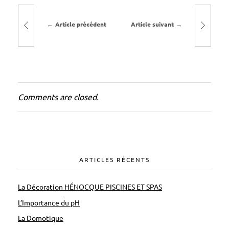
Article précédent
Article suivant
Comments are closed.
ARTICLES RÉCENTS
La Décoration HÉNOCQUE PISCINES ET SPAS
L’Importance du pH
La Domotique