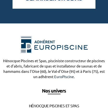
Hénocque Piscines et Spas, pisciniste constructeur de piscines
et d’abris, fabricant de spas et installateur de saunas et de
hammams dans l’Oise (60), le Val-d’Oise (95) et à Paris (75), est
un adhérent
EuroPiscine
.
Nos univers
HÉNOCQUE PISCINES ET SPAS