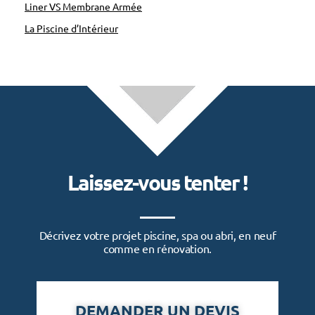
Liner VS Membrane Armée
La Piscine d’Intérieur
Laissez-vous tenter !
Décrivez votre projet piscine, spa ou abri, en neuf
comme en rénovation.
DEMANDER UN DEVIS