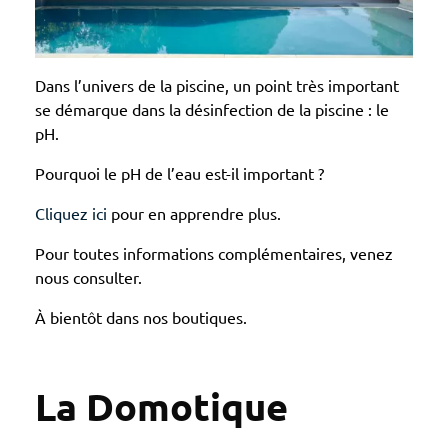
Dans l’univers de la piscine, un point très important
se démarque dans la désinfection de la piscine : le
pH.
Pourquoi le pH de l’eau est-il important ?
Cliquez ici
pour en apprendre plus.
Pour toutes informations complémentaires, venez
nous consulter.
À bientôt dans nos boutiques.
La Domotique