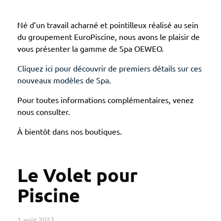
Né d’un travail acharné et pointilleux réalisé au sein
du groupement EuroPiscine, nous avons le plaisir de
vous présenter la gamme de Spa OEWEO.
Cliquez ici pour découvrir de premiers détails sur ces
nouveaux modèles de Spa
.
Pour toutes informations complémentaires, venez
nous consulter.
À bientôt dans nos boutiques.
Le Volet pour
Piscine
1 août 2023