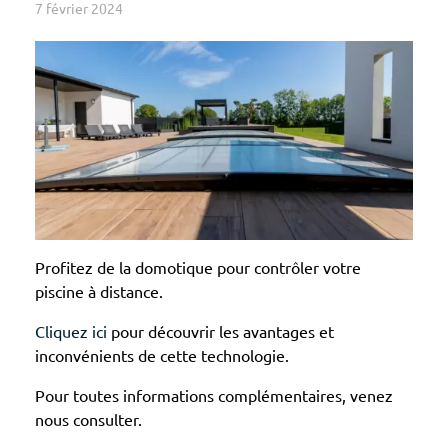
7 février 2024
Profitez de la domotique pour contrôler votre
piscine à distance.
Cliquez ici
pour découvrir les avantages et
inconvénients de cette technologie.
Pour toutes informations complémentaires, venez
nous consulter.