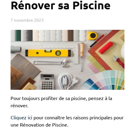
Rénover sa Piscine
7 novembre 2023
Pour toujours profiter de sa piscine, pensez à la
rénover.
Cliquez ici
pour connaître les raisons principales pour
une Rénovation de Piscine.