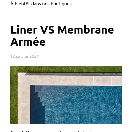
À bientôt dans nos boutiques.
Liner VS Membrane
Armée
12 janvier 2024