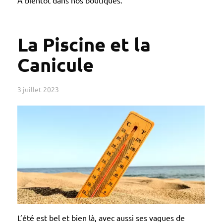
À bientôt dans nos boutiques.
La Piscine et la
Canicule
3 juillet 2023
L’été est bel et bien là, avec aussi ses vagues de