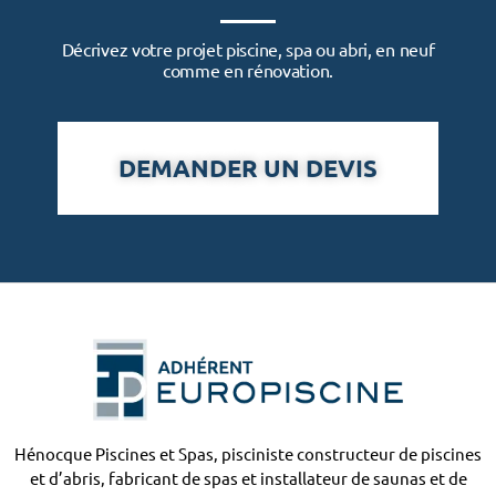
Décrivez votre projet piscine, spa ou abri, en neuf
comme en rénovation.
DEMANDER UN DEVIS
Hénocque Piscines et Spas, pisciniste constructeur de piscines
et d’abris, fabricant de spas et installateur de saunas et de