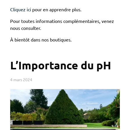
Cliquez ici
pour en apprendre plus.
Pour toutes informations complémentaires, venez
nous consulter.
À bientôt dans nos boutiques.
L’Importance du pH
4 mars 2024