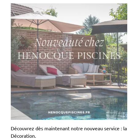
Découvrez dès maintenant notre nouveau service : la
Décoration.