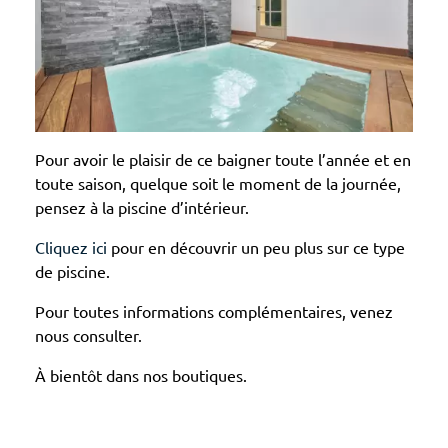
Pour avoir le plaisir de ce baigner toute l’année et en
toute saison, quelque soit le moment de la journée,
pensez à la piscine d’intérieur.
Cliquez ici
pour en découvrir un peu plus sur ce type
de piscine.
Pour toutes informations complémentaires, venez
nous consulter.
À bientôt dans nos boutiques.