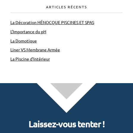
ARTICLES RÉCENTS
La Décoration HÉNOCQUE PISCINES ET SPAS
L’Importance du pH
La Domotique
Liner VS Membrane Armée
La Piscine d’Intérieur
Laissez-vous tenter !