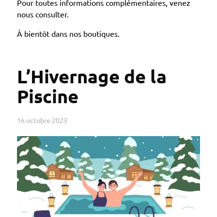
Pour toutes informations complémentaires, venez
nous consulter.
À bientôt dans nos boutiques.
L’Hivernage de la
Piscine
16 octobre 2023