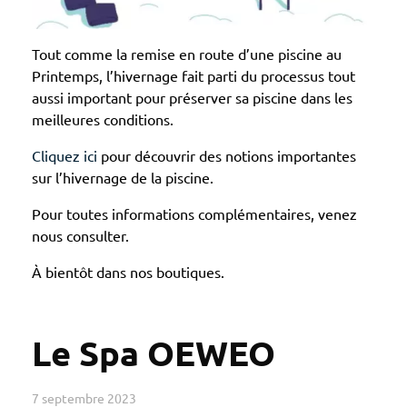
Tout comme la remise en route d’une piscine au
Printemps, l’hivernage fait parti du processus tout
aussi important pour préserver sa piscine dans les
meilleures conditions.
Cliquez ici
pour découvrir des notions importantes
sur l’hivernage de la piscine.
Pour toutes informations complémentaires, venez
nous consulter.
À bientôt dans nos boutiques.
Le Spa OEWEO
7 septembre 2023