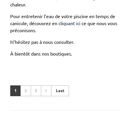
chaleur.
Pour entretenir l’eau de votre piscine en temps de
canicule, découvrez en
cliquant ici
ce que nous vous
préconisons.
N’hésitez pas à nous consulter.
À bientôt dans nos boutiques.
1
2
3
Last