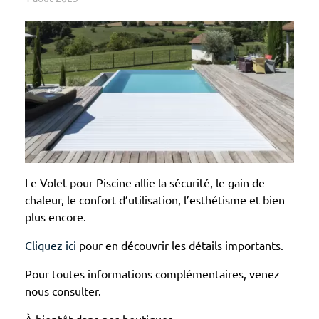
Le Volet pour Piscine allie la sécurité, le gain de
chaleur, le confort d’utilisation, l’esthétisme et bien
plus encore.
Cliquez ici
pour en découvrir les détails importants.
Pour toutes informations complémentaires, venez
nous consulter.