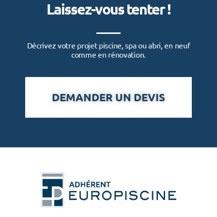
Laissez-vous tenter !
Décrivez votre projet piscine, spa ou abri, en neuf
comme en rénovation.
DEMANDER UN DEVIS