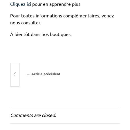
Cliquez ici
pour en apprendre plus.
Pour toutes informations complémentaires, venez
nous consulter.
À bientôt dans nos boutiques.
Article précédent
Comments are closed.