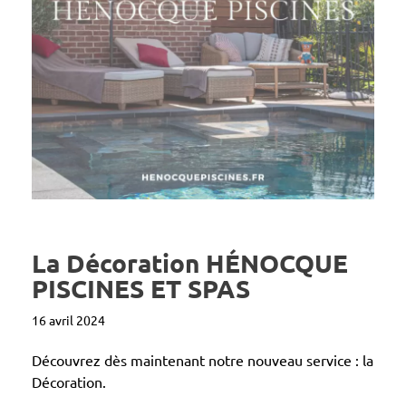
La Décoration HÉNOCQUE
PISCINES ET SPAS
16 avril 2024
Découvrez dès maintenant notre nouveau service : la
Décoration.