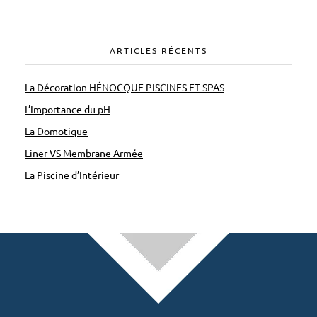
ARTICLES RÉCENTS
La Décoration HÉNOCQUE PISCINES ET SPAS
L’Importance du pH
La Domotique
Liner VS Membrane Armée
La Piscine d’Intérieur