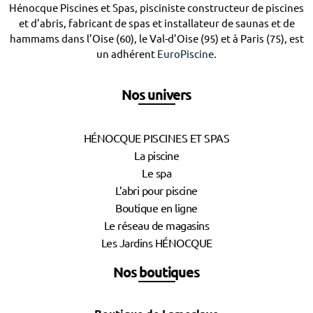
Hénocque Piscines et Spas, pisciniste constructeur de piscines
et d’abris, fabricant de spas et installateur de saunas et de
hammams dans l’Oise (60), le Val-d’Oise (95) et à Paris (75), est
un adhérent
EuroPiscine
.
Nos univers
HÉNOCQUE PISCINES ET SPAS
La piscine
Le spa
L’abri pour piscine
Boutique en ligne
Le réseau de magasins
Les Jardins HÉNOCQUE
Nos boutiques