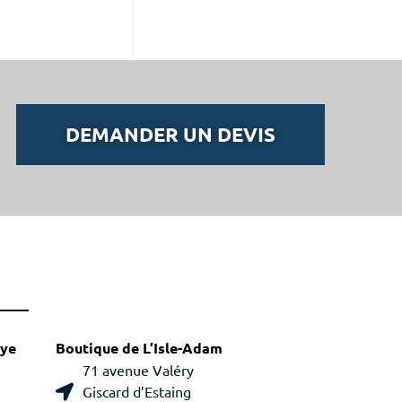
DEMANDER UN DEVIS
aye
Boutique de L’Isle-Adam
71 avenue Valéry
Giscard d’Estaing