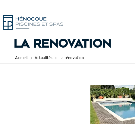
La rénovation
Accueil
Actualités
La rénovation