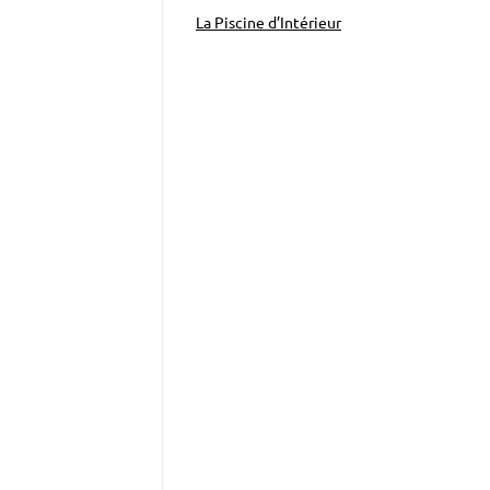
La Piscine d’Intérieur