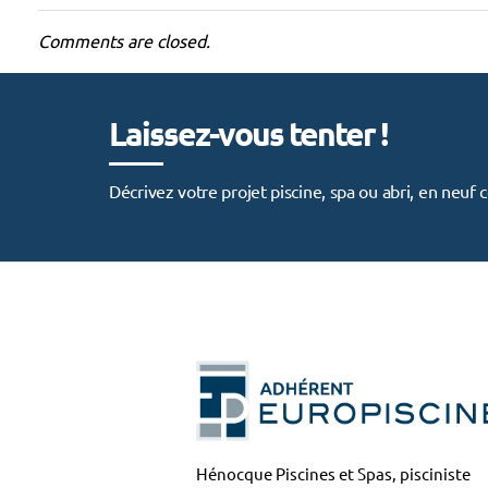
Comments are closed.
Laissez-vous tenter !
Décrivez votre projet piscine, spa ou abri, en neu
Hénocque Piscines et Spas, pisciniste