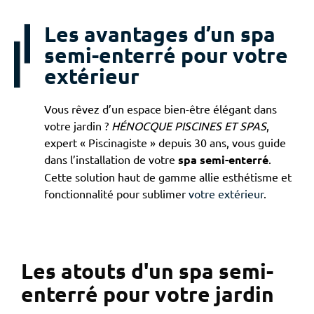
Les avantages d’un spa
semi-enterré pour votre
extérieur
Vous rêvez d’un espace bien-être élégant dans
votre jardin ?
HÉNOCQUE PISCINES ET SPAS
,
expert « Piscinagiste » depuis 30 ans, vous guide
dans l’installation de votre
spa semi-enterré
.
Cette solution haut de gamme allie esthétisme et
fonctionnalité pour sublimer
votre extérieur
.
Les atouts d'un spa semi-
enterré pour votre jardin