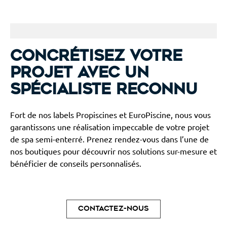
Concrétisez votre
projet avec un
spécialiste reconnu
Fort de nos labels Propiscines et EuroPiscine, nous vous
garantissons une réalisation impeccable de votre projet
de spa semi-enterré. Prenez rendez-vous dans l’une de
nos boutiques pour découvrir nos solutions sur-mesure et
bénéficier de conseils personnalisés.
Contactez-nous