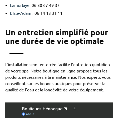
Lamorlaye
: 06 30 67 49 37
L’Isle-Adam
: 06 14 13 31 11
Un entretien simplifié pour
une durée de vie optimale
L’installation semi-enterrée facilite l’entretien quotidien
de votre spa. Notre boutique en ligne propose tous les
produits nécessaires à la maintenance. Nos experts vous
conseillent sur les bonnes pratiques pour préserver la
qualité de l’eau et la longévité de votre équipement.