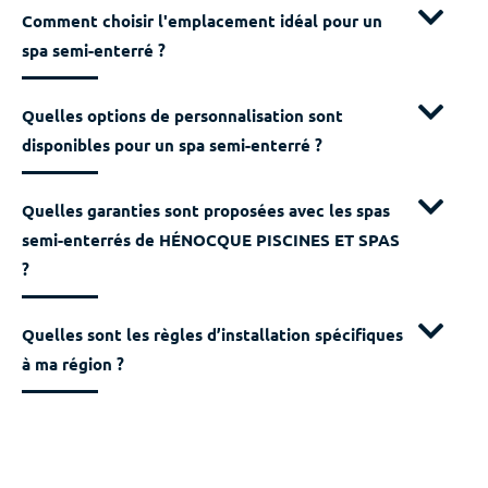
Comment choisir l'emplacement idéal pour un
spa semi-enterré ?
Quelles options de personnalisation sont
disponibles pour un spa semi-enterré ?
Quelles garanties sont proposées avec les spas
semi-enterrés de HÉNOCQUE PISCINES ET SPAS
?
Quelles sont les règles d’installation spécifiques
à ma région ?