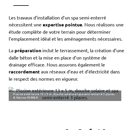
Les travaux d’installation d’un spa semi-enterré
nécessitent une
expertise pointue
. Nous réalisons une
étude complète de votre terrain pour déterminer
l’emplacement idéal et les aménagements nécessaires.
La
préparation
inclut le terrassement, la création d’une
dalle béton et la mise en place d’un système de
drainage efficace. Nous assurons également le
raccordement
aux réseaux d’eau et d’électricité dans
le respect des normes en vigueur.
Piscine extérieure 13 x 5 m, douche solaire et spa semi-enterré 3 places.
© Fabrice FERRER