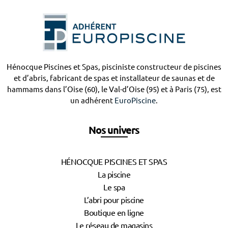
Hénocque Piscines et Spas, pisciniste constructeur de piscines
et d’abris, fabricant de spas et installateur de saunas et de
hammams dans l’Oise (60), le Val-d’Oise (95) et à Paris (75), est
un adhérent
EuroPiscine
.
Nos univers
HÉNOCQUE PISCINES ET SPAS
La piscine
Le spa
L’abri pour piscine
Boutique en ligne
Le réseau de magasins