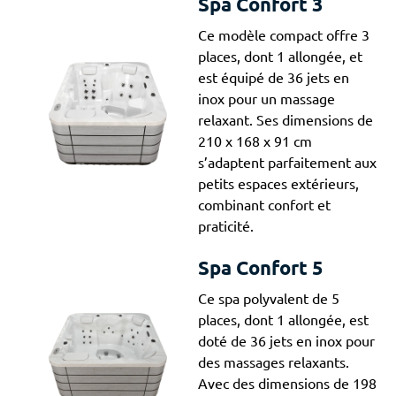
Spa Confort 3
Ce modèle compact offre 3
places, dont 1 allongée, et
est équipé de 36 jets en
inox pour un massage
relaxant. Ses dimensions de
210 x 168 x 91 cm
s’adaptent parfaitement aux
petits espaces extérieurs,
combinant confort et
praticité.
Spa Confort 5
Ce spa polyvalent de 5
places, dont 1 allongée, est
doté de 36 jets en inox pour
des massages relaxants.
Avec des dimensions de 198