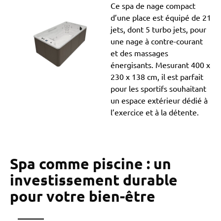
Ce spa de nage compact
d’une place est équipé de 21
jets, dont 5 turbo jets, pour
une nage à contre-courant
et des massages
énergisants. Mesurant 400 x
230 x 138 cm, il est parfait
pour les sportifs souhaitant
un espace extérieur dédié à
l’exercice et à la détente.
Spa comme piscine : un
investissement durable
pour votre bien-être