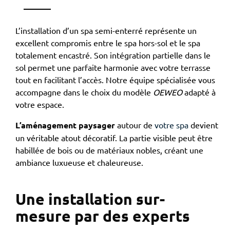
L’installation d’un spa semi-enterré représente un
excellent compromis entre le spa hors-sol et le spa
totalement encastré. Son intégration partielle dans le
sol permet une parfaite harmonie avec votre terrasse
tout en facilitant l’accès. Notre équipe spécialisée vous
accompagne dans le choix du modèle
OEWEO
adapté à
votre espace.
L’aménagement paysager
autour de
votre spa
devient
un véritable atout décoratif. La partie visible peut être
habillée de bois ou de matériaux nobles, créant une
ambiance luxueuse et chaleureuse.
Une installation sur-
mesure par des experts