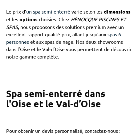
Le prix d’
un spa semi-enterré
varie selon les
dimensions
et les
options
choisies. Chez
HÉNOCQUE PISCINES ET
SPAS
, nous proposons des solutions premium avec un
excellent rapport qualité-prix, allant jusqu’aux
spas 6
personnes
et aux spas de nage. Nos deux showrooms
dans l’Oise et le Val-d’Oise vous permettent de découvrir
notre gamme complète.
Spa semi-enterré dans
l'Oise et le Val-d’Oise
Pour obtenir un devis personnalisé, contactez-nous :