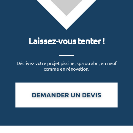
Laissez-vous tenter !
Décrivez votre projet piscine, spa ou abri, en neuf
comme en rénovation.
DEMANDER UN DEVIS