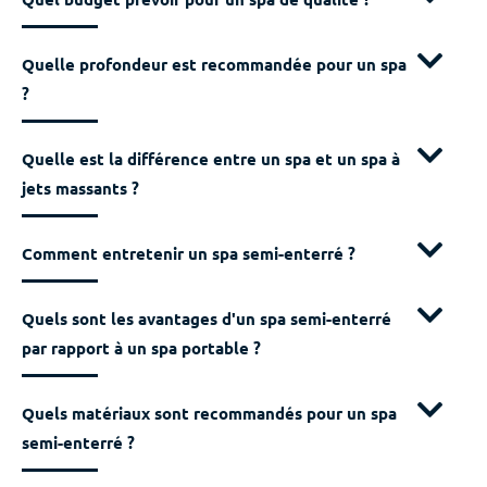
Quelle profondeur est recommandée pour un spa
?
Quelle est la différence entre un spa et un spa à
jets massants ?
Comment entretenir un spa semi-enterré ?
Quels sont les avantages d'un spa semi-enterré
par rapport à un spa portable ?
Quels matériaux sont recommandés pour un spa
semi-enterré ?