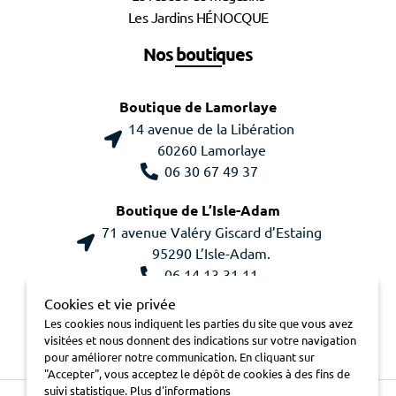
Les Jardins HÉNOCQUE
Nos boutiques
Boutique de Lamorlaye
14 avenue de la Libération
60260 Lamorlaye
06 30 67 49 37
Boutique de L’Isle-Adam
71 avenue Valéry Giscard d’Estaing
95290 L’Isle-Adam.
06 14 13 31 11
Cookies et vie privée
Les cookies nous indiquent les parties du site que vous avez
visitées et nous donnent des indications sur votre navigation
pour améliorer notre communication. En cliquant sur
"Accepter", vous acceptez le dépôt de cookies à des fins de
suivi statistique.
Plus d'informations