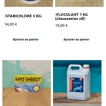
-FLOCULANT 1 KG
-STABICHLORE 5 KG-
(chaussettes x8)-
54,00
€
19,00
€
Ajouter au panier
Ajouter au panier