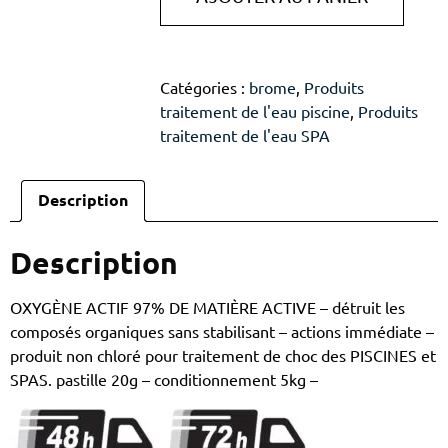
Catégories :
brome
,
Produits
traitement de l'eau piscine
,
Produits
traitement de l'eau SPA
Description
Description
OXYGÈNE ACTIF 97% DE MATIÈRE ACTIVE – détruit les
composés organiques sans stabilisant – actions immédiate –
produit non chloré pour traitement de choc des PISCINES et
SPAS. pastille 20g – conditionnement 5kg –