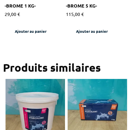
-BROME 1 KG-
-BROME 5 KG-
29,00
€
115,00
€
Ajouter au panier
Ajouter au panier
Produits similaires