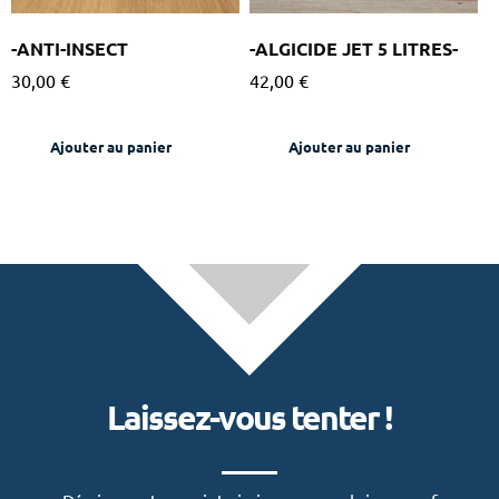
-ANTI-INSECT
-ALGICIDE JET 5 LITRES-
30,00
€
42,00
€
Ajouter au panier
Ajouter au panier
Laissez-vous tenter !