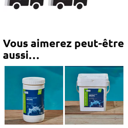
Vous aimerez peut-être
aussi…