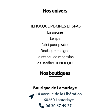
Nos univers
HÉNOCQUE PISCINES ET SPAS
La piscine
Le spa
L’abri pour piscine
Boutique en ligne
Le réseau de magasins
Les Jardins HÉNOCQUE
Nos boutiques
Boutique de Lamorlaye
14 avenue de la Libération
60260 Lamorlaye
06 30 67 49 37