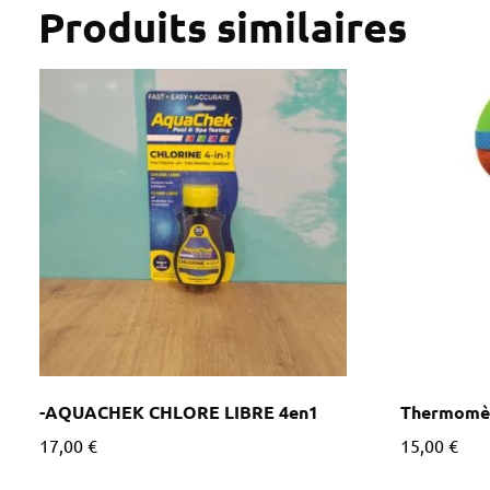
Produits similaires
-AQUACHEK CHLORE LIBRE 4en1
Thermomè
17,00
€
15,00
€