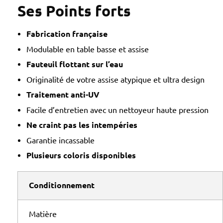
Ses Points forts
Fabrication française
Modulable en table basse et assise
Fauteuil flottant sur l’eau
Originalité de votre assise atypique et ultra design
Traitement anti-UV
Facile d’entretien avec un nettoyeur haute pression
Ne craint pas les intempéries
Garantie incassable
Plusieurs coloris disponibles
Conditionnement
Matière