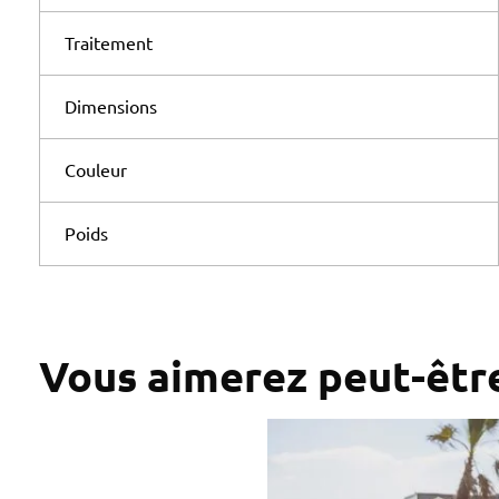
Traitement
Dimensions
Couleur
Poids
Vous aimerez peut-êtr