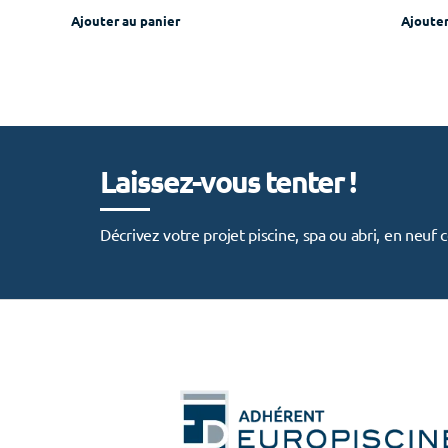
Ajouter au panier
Ajouter
Laissez-vous tenter !
Décrivez votre projet piscine, spa ou abri, en neu