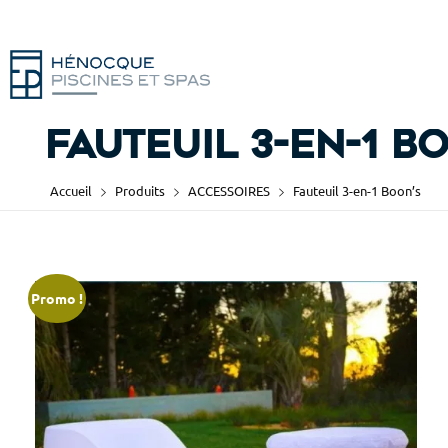
Fauteuil 3-en-1 B
Accueil
Produits
ACCESSOIRES
Fauteuil 3-en-1 Boon’s
Promo !