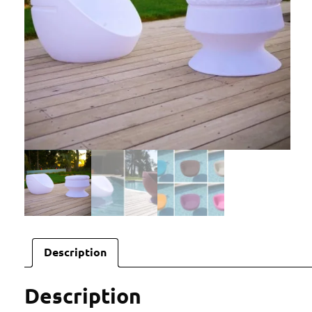
Description
Description