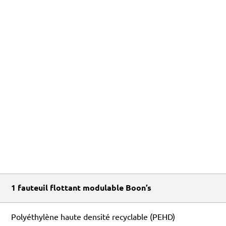
1 fauteuil flottant modulable Boon’s
Polyéthylène haute densité recyclable (PEHD)