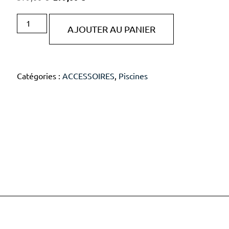
AJOUTER AU PANIER
Catégories :
ACCESSOIRES
,
Piscines