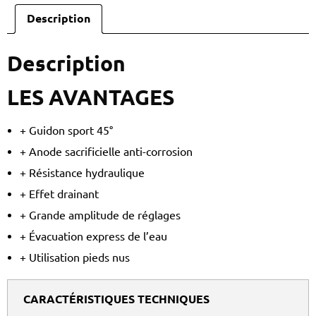
Description
Description
LES AVANTAGES
+ Guidon sport 45°
+ Anode sacrificielle anti-corrosion
+ Résistance hydraulique
+ Effet drainant
+ Grande amplitude de réglages
+ Évacuation express de l’eau
+ Utilisation pieds nus
CARACTÉRISTIQUES TECHNIQUES