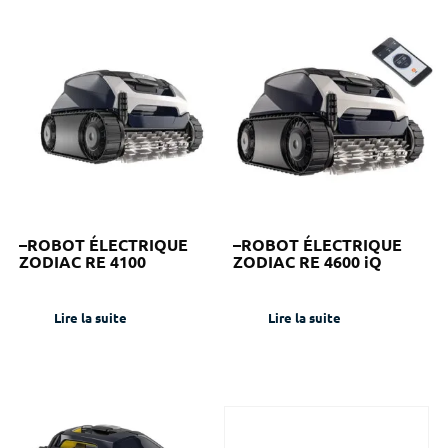
–ROBOT ÉLECTRIQUE
–ROBOT ÉLECTRIQUE
ZODIAC RE 4100
ZODIAC RE 4600 iQ
Lire la suite
Lire la suite