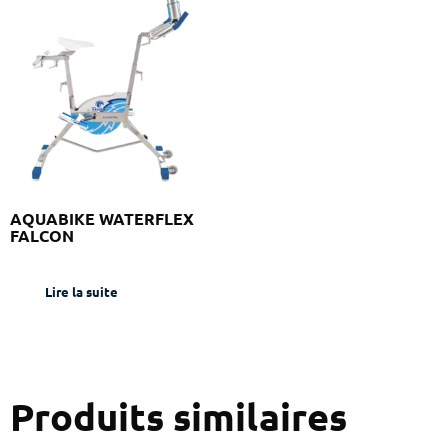
AQUABIKE WATERFLEX
FALCON
Lire la suite
Produits similaires