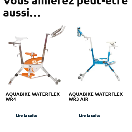
Vous aimerez peut-être
aussi…
AQUABIKE WATERFLEX
AQUABIKE WATERFLEX
WR4
WR3 AIR
Lire la suite
Lire la suite