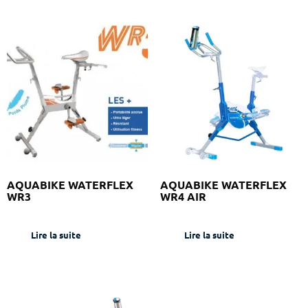
AQUABIKE WATERFLEX
AQUABIKE WATERFLEX
WR3
WR4 AIR
Lire la suite
Lire la suite