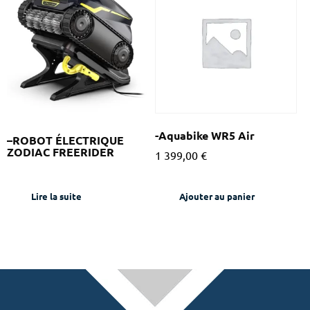
-Aquabike WR5 Air
–ROBOT ÉLECTRIQUE
ZODIAC FREERIDER
1 399,00
€
Lire la suite
Ajouter au panier