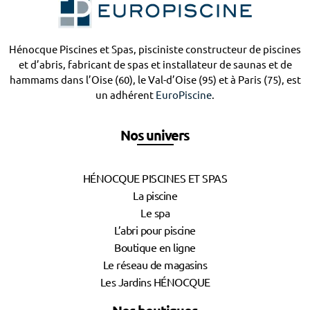
Hénocque Piscines et Spas, pisciniste constructeur de piscines
et d’abris, fabricant de spas et installateur de saunas et de
hammams dans l’Oise (60), le Val-d’Oise (95) et à Paris (75), est
un adhérent
EuroPiscine
.
Nos univers
HÉNOCQUE PISCINES ET SPAS
La piscine
Le spa
L’abri pour piscine
Boutique en ligne
Le réseau de magasins
Les Jardins HÉNOCQUE