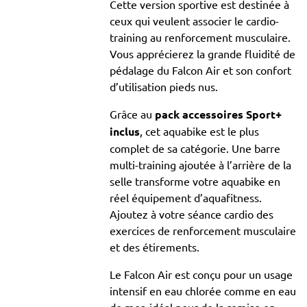
Cette version sportive est destinée à
ceux qui veulent associer le cardio-
training au renforcement musculaire.
Vous apprécierez la grande fluidité de
pédalage du Falcon Air et son confort
d’utilisation pieds nus.
Grâce au
pack accessoires Sport+
inclus
, cet aquabike est le plus
complet de sa catégorie. Une barre
multi-training ajoutée à l’arrière de la
selle transforme votre aquabike en
réel équipement d’aquafitness.
Ajoutez à votre séance cardio des
exercices de renforcement musculaire
et des étirements.
Le Falcon Air est conçu pour un usage
intensif en eau chlorée comme en eau