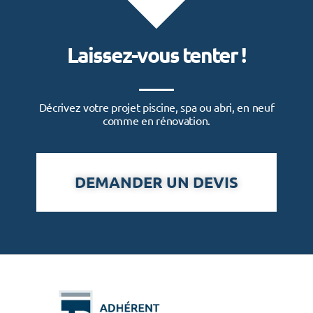
Laissez-vous tenter !
Décrivez votre projet piscine, spa ou abri, en neuf
comme en rénovation.
DEMANDER UN DEVIS