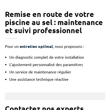
Remise en route de votre
piscine au sel : maintenance
et suivi professionnel
Pour un
entretien optimal
, nous proposons :
Un diagnostic complet de votre installation
L’ajustement personnalisé des paramètres
Un service de maintenance régulier
Une assistance technique réactive
Contactez nos experts