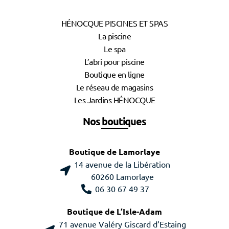
HÉNOCQUE PISCINES ET SPAS
La piscine
Le spa
L’abri pour piscine
Boutique en ligne
Le réseau de magasins
Les Jardins HÉNOCQUE
Nos boutiques
Boutique de Lamorlaye
14 avenue de la Libération
60260 Lamorlaye
06 30 67 49 37
Boutique de L’Isle-Adam
71 avenue Valéry Giscard d’Estaing