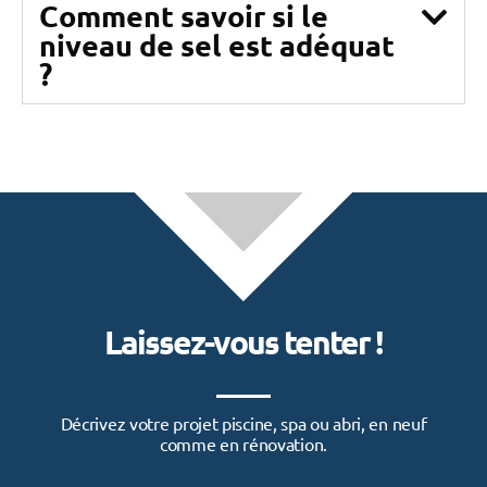
Comment savoir si le
niveau de sel est adéquat
?
Laissez-vous tenter !
Décrivez votre projet piscine, spa ou abri, en neuf
comme en rénovation.