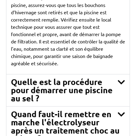
piscine, assurez-vous que tous les bouchons
d’hivernage sont retirés et que la piscine est
correctement remplie. Vérifiez ensuite le local
technique pour vous assurer que tout est
fonctionnel et propre, avant de démarrer la pompe
de filtration. Il est essentiel de contrôler la qualité de
l’eau, notamment sa clarté et son équilibre
chimique, pour garantir une saison de baignade
agréable et sécurisée.
Quelle est la procédure
pour démarrer une piscine
au sel ?
Quand faut-il remettre en
marche l'électrolyseur
après un traitement choc au