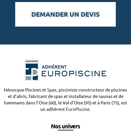
DEMANDER UN DEVIS
Hénocque Piscines et Spas, pisciniste constructeur de piscines
et d’abris, fabricant de spas et installateur de saunas et de
hammams dans l’Oise (60), le Val-d’Oise (95) et à Paris (75), est
un adhérent
EuroPiscine
.
Nos univers