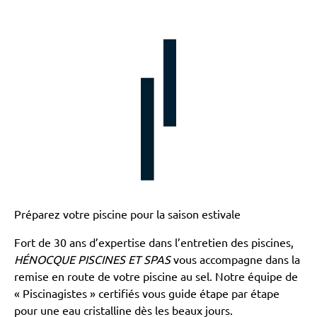
Préparez votre piscine pour la saison estivale
Fort de 30 ans d’expertise dans l’entretien des piscines,
HÉNOCQUE PISCINES ET SPAS
vous accompagne dans la
remise en route de votre piscine au sel. Notre équipe de
« Piscinagistes » certifiés vous guide étape par étape
pour une eau cristalline dès les beaux jours.