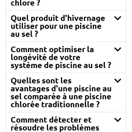
chlore ?
Quel produit d'hivernage
utiliser pour une piscine
au sel ?
Comment optimiser la
longévité de votre
système de piscine au sel ?
Quelles sont les
avantages d'une piscine au
sel comparée à une piscine
chlorée traditionnelle ?
Comment détecter et
résoudre les problèmes