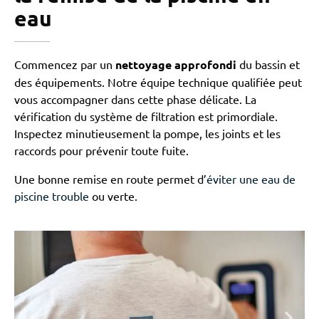
eau
Commencez par un
nettoyage approfondi
du bassin et
des équipements. Notre équipe technique qualifiée peut
vous accompagner dans cette phase délicate. La
vérification du système de filtration est primordiale.
Inspectez minutieusement la pompe, les joints et les
raccords pour prévenir toute fuite.
Une bonne remise en route permet d’
éviter une eau de
piscine trouble
ou verte.