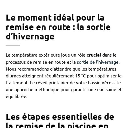
Le moment idéal pour la
remise en route : la sortie
d’hivernage
La température extérieure joue un rôle
crucial
dans le
processus de remise en route et la
sortie de l’hivernage
.
Nous recommandons d’attendre que les températures
diurnes atteignent régulièrement 15 °C pour optimiser le
traitement. Le réveil printanier de votre bassin nécessite
une approche méthodique pour garantir une eau saine et
équilibrée.
Les étapes essentielles de
la remise de la piscine en