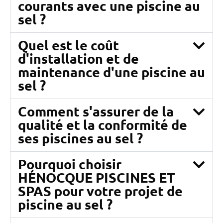
courants avec une piscine au
sel ?
Quel est le coût
d'installation et de
maintenance d'une piscine au
sel ?
Comment s'assurer de la
qualité et la conformité de
ses piscines au sel ?
Pourquoi choisir
HÉNOCQUE PISCINES ET
SPAS pour votre projet de
piscine au sel ?