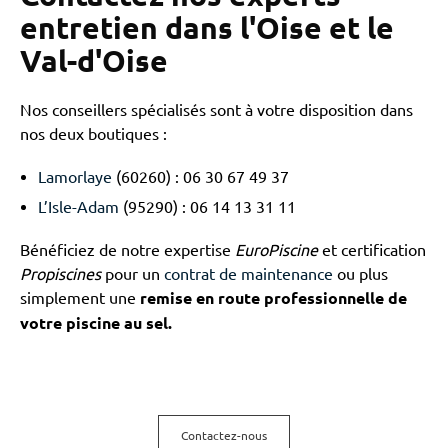
entretien dans l'Oise et le
Val-d'Oise
Nos conseillers spécialisés sont à votre disposition dans
nos deux boutiques :
Lamorlaye
(60260) : 06 30 67 49 37
L’Isle-Adam
(95290) : 06 14 13 31 11
Bénéficiez de notre expertise
EuroPiscine
et certification
Propiscines
pour un
contrat de maintenance
ou plus
simplement une
remise en route professionnelle de
votre piscine au sel.
Contactez-nous