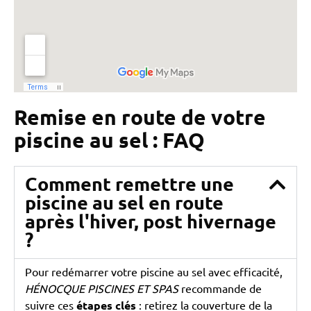
Remise en route de votre
piscine au sel : FAQ
Comment remettre une
piscine au sel en route
après l'hiver, post hivernage
?
Pour redémarrer votre piscine au sel avec efficacité,
HÉNOCQUE PISCINES ET SPAS
recommande de
suivre ces
étapes clés
: retirez la couverture de la