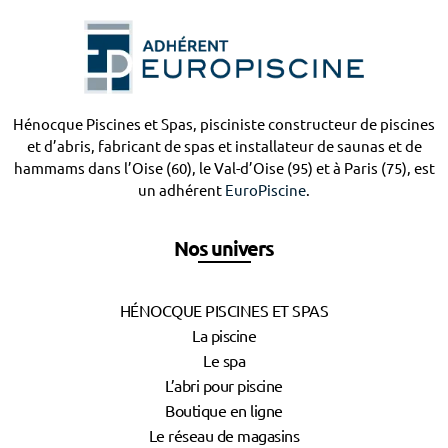
Hénocque Piscines et Spas, pisciniste constructeur de piscines
et d’abris, fabricant de spas et installateur de saunas et de
hammams dans l’Oise (60), le Val-d’Oise (95) et à Paris (75), est
un adhérent
EuroPiscine
.
Nos univers
HÉNOCQUE PISCINES ET SPAS
La piscine
Le spa
L’abri pour piscine
Boutique en ligne
Le réseau de magasins