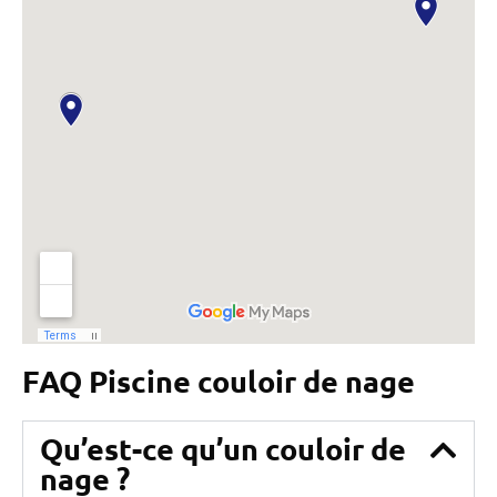
FAQ Piscine couloir de nage
Qu’est-ce qu’un couloir de
nage ?