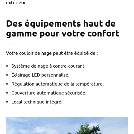
extérieur.
Des équipements haut de
gamme pour votre confort
Votre couloir de nage peut être équipé de :
Système de nage à contre-courant.
Éclairage LED personnalisé.
Régulation automatique de la température.
Couverture automatique sécurisée.
Local technique intégré.