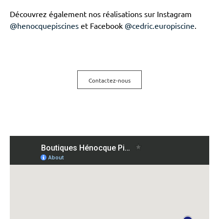
Découvrez également nos réalisations sur Instagram
@henocquepiscines
et Facebook
@cedric.europiscine
.
Contactez-nous