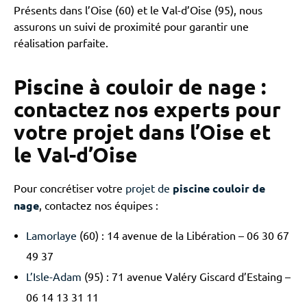
Présents dans l’Oise (60) et le Val-d’Oise (95), nous
assurons un suivi de proximité pour garantir une
réalisation parfaite.
Piscine à couloir de nage :
contactez nos experts pour
votre projet dans l’Oise et
le Val-d’Oise
Pour concrétiser votre
projet de
piscine couloir de
nage
, contactez nos équipes :
Lamorlaye
(60) : 14 avenue de la Libération – 06 30 67
49 37
L’Isle-Adam
(95) : 71 avenue Valéry Giscard d’Estaing –
06 14 13 31 11