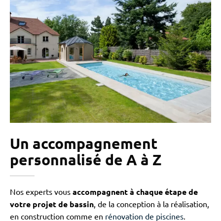
Un accompagnement
personnalisé de A à Z
Nos experts vous
accompagnent à chaque étape de
votre projet de bassin
, de la conception à la réalisation,
en construction comme en
rénovation de piscines
.