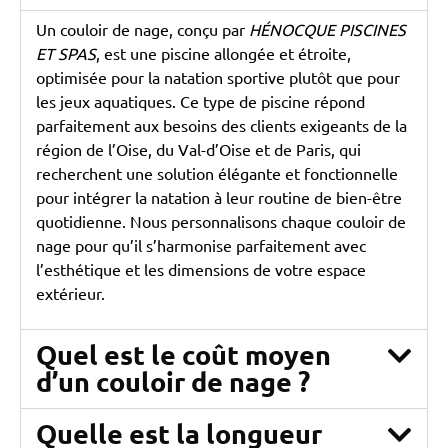
Un couloir de nage, conçu par
HÉNOCQUE PISCINES
ET SPAS
, est une piscine allongée et étroite,
optimisée pour la natation sportive plutôt que pour
les jeux aquatiques. Ce type de piscine répond
parfaitement aux besoins des clients exigeants de la
région de l’Oise, du Val-d’Oise et de Paris, qui
recherchent une solution élégante et fonctionnelle
pour intégrer la natation à leur routine de bien-être
quotidienne. Nous personnalisons chaque couloir de
nage pour qu’il s’harmonise parfaitement avec
l’esthétique et les dimensions de votre espace
extérieur.
Quel est le coût moyen
d’un couloir de nage ?
Quelle est la longueur