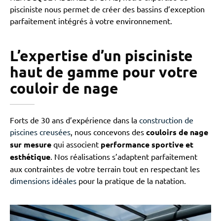
pisciniste nous permet de créer des bassins d’exception
parfaitement intégrés à votre environnement.
L’expertise d’un pisciniste
haut de gamme pour votre
couloir de nage
Forts de 30 ans d’expérience dans la
construction de
piscines creusées
, nous concevons des
couloirs de nage
sur mesure
qui associent
performance sportive et
esthétique
. Nos réalisations s’adaptent parfaitement
aux contraintes de votre terrain tout en respectant les
dimensions idéales
pour la pratique de la natation.