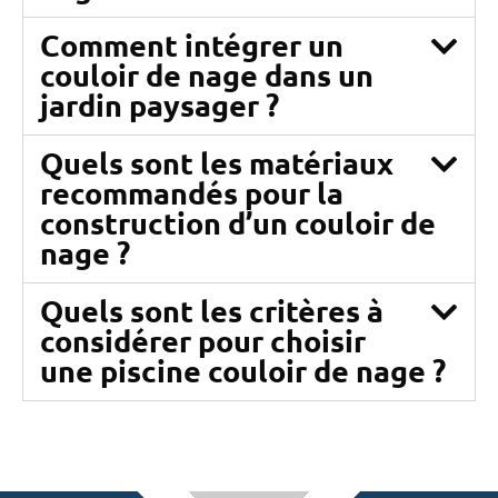
Comment intégrer un
couloir de nage dans un
jardin paysager ?
Quels sont les matériaux
recommandés pour la
construction d’un couloir de
nage ?
Quels sont les critères à
considérer pour choisir
une piscine couloir de nage ?