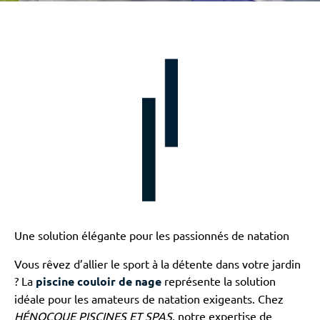
Une solution élégante pour les passionnés de natation
Vous rêvez d’allier le sport à la détente dans votre jardin
? La
piscine couloir de nage
représente la solution
idéale pour les amateurs de natation exigeants. Chez
HÉNOCQUE PISCINES ET SPAS
, notre expertise de