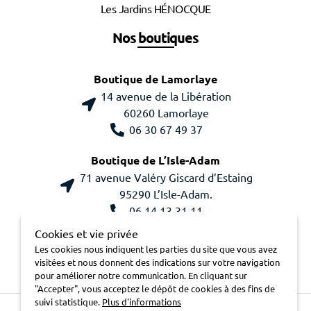
Les Jardins HÉNOCQUE
Nos boutiques
Boutique de Lamorlaye
14 avenue de la Libération
60260 Lamorlaye
06 30 67 49 37
Boutique de L’Isle-Adam
71 avenue Valéry Giscard d’Estaing
95290 L’Isle-Adam.
06 14 13 31 11
Cookies et vie privée
Les cookies nous indiquent les parties du site que vous avez
visitées et nous donnent des indications sur votre navigation
pour améliorer notre communication. En cliquant sur
"Accepter", vous acceptez le dépôt de cookies à des fins de
suivi statistique.
Plus d'informations