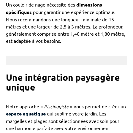
Un couloir de nage nécessite des
dimensions
spécifiques
pour garantir une expérience optimale.
Nous recommandons une longueur minimale de 15
mètres et une largeur de 2,5 à 3 mètres. La profondeur,
généralement comprise entre 1,40 mètre et 1,80 mètre,
est adaptée à vos besoins.
Une intégration paysagère
unique
Notre approche «
Piscinagiste
» nous permet de créer un
espace aquatique
qui sublime votre jardin. Les
margelles et plages sont sélectionnées avec soin pour
une harmonie parfaite avec votre environnement