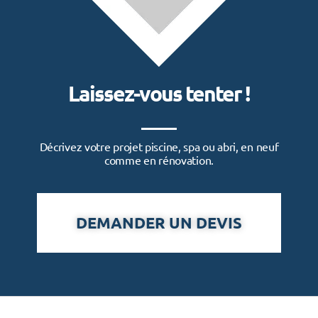
Laissez-vous tenter !
Décrivez votre projet piscine, spa ou abri, en neuf
comme en rénovation.
DEMANDER UN DEVIS