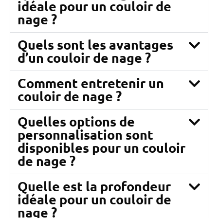
idéale pour un couloir de
nage ?
Quels sont les avantages
d’un couloir de nage ?
Comment entretenir un
couloir de nage ?
Quelles options de
personnalisation sont
disponibles pour un couloir
de nage ?
Quelle est la profondeur
idéale pour un couloir de
nage ?