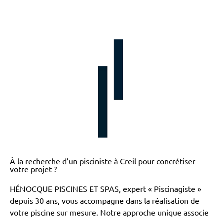
À la recherche d’un pisciniste à Creil pour concrétiser
votre projet ?
HÉNOCQUE PISCINES ET SPAS, expert « Piscinagiste »
depuis 30 ans, vous accompagne dans la réalisation de
votre piscine sur mesure. Notre approche unique associe