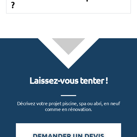
?
Laissez-vous tenter !
Décrivez votre projet piscine, spa ou abri, en neuf
comme en rénovation.
DEMANDER UN DEVIS