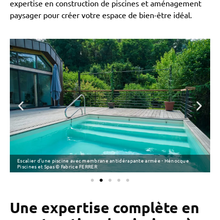
expertise en construction de piscines et aménagement
paysager pour créer votre espace de bien-être idéal.
Escalier d'une piscine avec membrane antidérapante armée - Hénocque
Piscines et Spas © Fabrice FERRER
Une expertise complète en