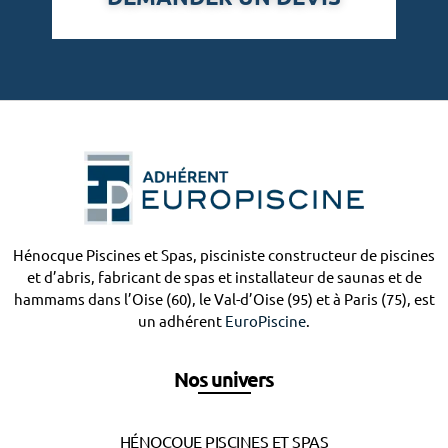
Hénocque Piscines et Spas, pisciniste constructeur de piscines
et d’abris, fabricant de spas et installateur de saunas et de
hammams dans l’Oise (60), le Val-d’Oise (95) et à Paris (75), est
un adhérent
EuroPiscine
.
Nos univers
HÉNOCQUE PISCINES ET SPAS