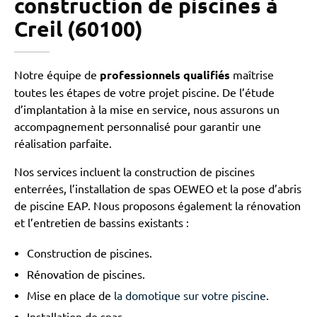
construction de piscines à
Creil (60100)
Notre équipe de
professionnels qualifiés
maîtrise
toutes les étapes de votre projet piscine. De l’étude
d’implantation à la mise en service, nous assurons un
accompagnement personnalisé pour garantir une
réalisation parfaite.
Nos services incluent la construction de piscines
enterrées, l’installation de spas OEWEO et la pose d’abris
de piscine EAP. Nous proposons également la rénovation
et l’entretien de bassins existants :
Construction de piscines.
Rénovation de piscines.
Mise en place de
la domotique sur votre piscine
.