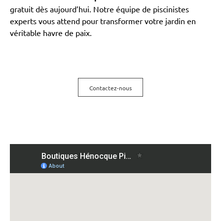
gratuit dès aujourd’hui. Notre équipe de piscinistes
experts vous attend pour transformer votre jardin en
véritable havre de paix.
Contactez-nous