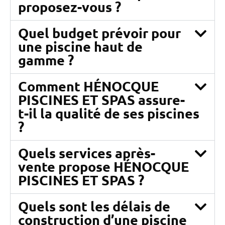
proposez-vous ?
Quel budget prévoir pour
une piscine haut de
gamme ?
Comment HÉNOCQUE
PISCINES ET SPAS assure-
t-il la qualité de ses piscines
?
Quels services après-
vente propose HÉNOCQUE
PISCINES ET SPAS ?
Quels sont les délais de
construction d’une piscine