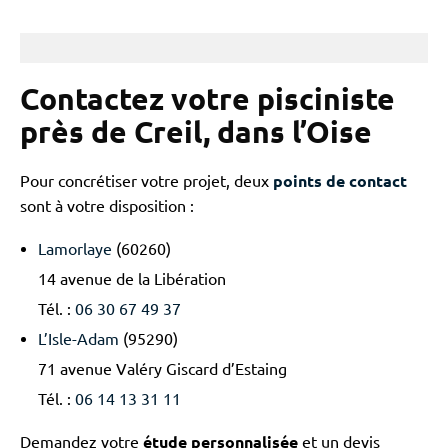
Contactez votre pisciniste
près de Creil, dans l’Oise
Pour concrétiser votre projet, deux
points de contact
sont à votre disposition :
Lamorlaye
(60260)
14 avenue de la Libération
Tél. :
06 30 67 49 37
L’Isle-Adam
(95290)
71 avenue Valéry Giscard d’Estaing
Tél. :
06 14 13 31 11
Demandez votre
étude personnalisée
et un devis