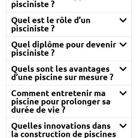
pisciniste ?
Quel est le rôle d’un
pisciniste ?
Quel diplôme pour devenir
pisciniste ?
Quels sont les avantages
d’une piscine sur mesure ?
Comment entretenir ma
piscine pour prolonger sa
durée de vie ?
Quelles innovations dans
la construction de piscines