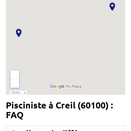
Pisciniste à Creil (60100) :
FAQ