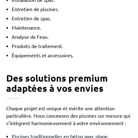
Installation de spas.
Entretien de piscines.
Entretien de spas.
Maintenance.
Analyse de l’eau.
Produits de traitement.
Équipements et accessoires.
Des solutions premium
adaptées à vos envies
Chaque projet est unique et mérite une attention
particulière. Nous concevons des piscines sur mesure qui
s’intègrent harmonieusement à votre environnement :
Piscines traditionnelles en béton avec plage
.