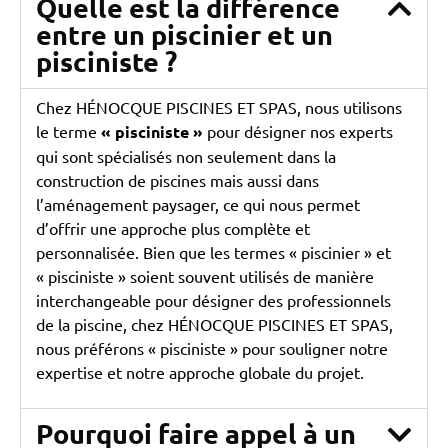
Quelle est la différence
entre un piscinier et un
pisciniste ?
Chez HÉNOCQUE PISCINES ET SPAS, nous utilisons
le terme
« pisciniste »
pour désigner nos experts
qui sont spécialisés non seulement dans la
construction de piscines mais aussi dans
l’aménagement paysager, ce qui nous permet
d’offrir une approche plus complète et
personnalisée. Bien que les termes « piscinier » et
« pisciniste » soient souvent utilisés de manière
interchangeable pour désigner des professionnels
de la piscine, chez HÉNOCQUE PISCINES ET SPAS,
nous préférons « pisciniste » pour souligner notre
expertise et notre approche globale du projet.
Pourquoi faire appel à un