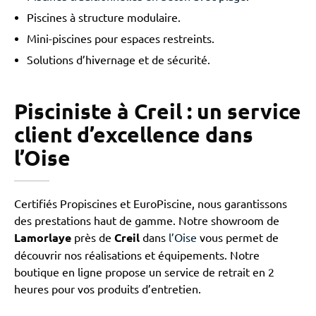
Piscines à structure modulaire.
Mini-piscines pour espaces restreints.
Solutions d’hivernage et de sécurité.
Pisciniste à Creil : un service
client d’excellence dans
l’Oise
Certifiés Propiscines et EuroPiscine, nous garantissons
des prestations haut de gamme. Notre showroom de
Lamorlaye
près de
Creil
dans
l’Oise
vous permet de
découvrir nos réalisations et équipements. Notre
boutique en ligne propose un service de retrait en 2
heures pour vos produits d’entretien.