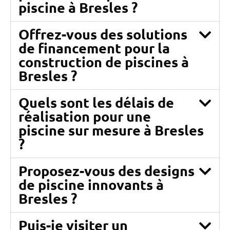
piscine à Bresles ?
Offrez-vous des solutions
de financement pour la
construction de piscines à
Bresles ?
Quels sont les délais de
réalisation pour une
piscine sur mesure à Bresles
?
Proposez-vous des designs
de piscine innovants à
Bresles ?
Puis-je visiter un