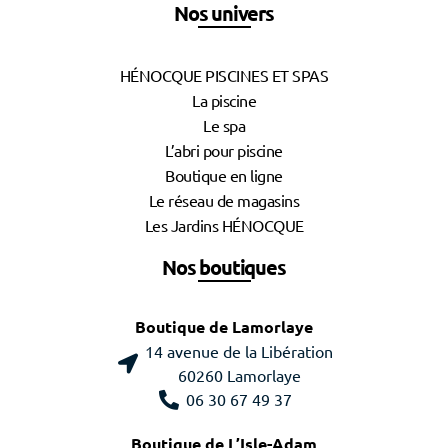
Nos univers
HÉNOCQUE PISCINES ET SPAS
La piscine
Le spa
L’abri pour piscine
Boutique en ligne
Le réseau de magasins
Les Jardins HÉNOCQUE
Nos boutiques
Boutique de Lamorlaye
14 avenue de la Libération
60260 Lamorlaye
06 30 67 49 37
Boutique de L’Isle-Adam