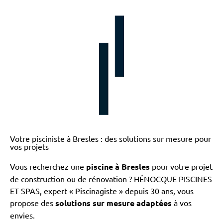
Votre pisciniste à Bresles : des solutions sur mesure pour
vos projets
Vous recherchez une
piscine à Bresles
pour votre projet
de construction ou de rénovation ? HÉNOCQUE PISCINES
ET SPAS, expert « Piscinagiste » depuis 30 ans, vous
propose des
solutions sur mesure adaptées
à vos
envies.