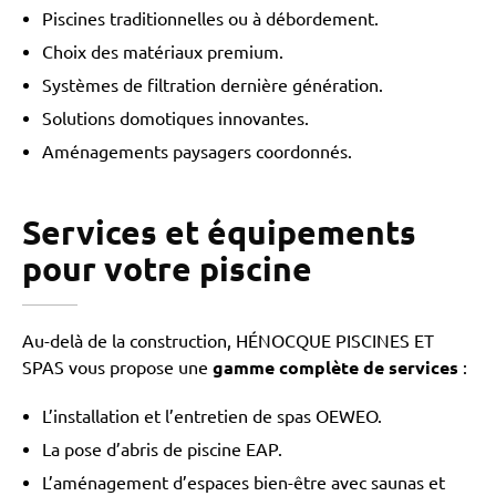
Piscines traditionnelles ou à débordement.
Choix des matériaux premium.
Systèmes de filtration dernière génération.
Solutions domotiques innovantes.
Aménagements paysagers coordonnés.
Services et équipements
pour votre piscine
Au-delà de la construction, HÉNOCQUE PISCINES ET
SPAS vous propose une
gamme
complète de services
:
L’installation et l’entretien de spas OEWEO.
La pose d’abris de piscine EAP.
L’aménagement d’espaces bien-être avec saunas et