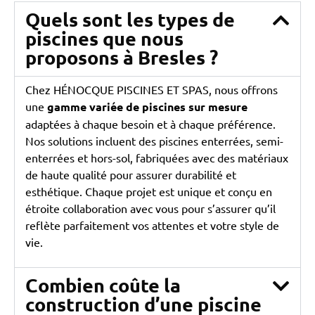
Quels sont les types de
piscines que nous
proposons à Bresles ?
Chez HÉNOCQUE PISCINES ET SPAS, nous offrons
une
gamme variée de piscines sur mesure
adaptées à chaque besoin et à chaque préférence.
Nos solutions incluent des piscines enterrées, semi-
enterrées et hors-sol, fabriquées avec des matériaux
de haute qualité pour assurer durabilité et
esthétique. Chaque projet est unique et conçu en
étroite collaboration avec vous pour s’assurer qu’il
reflète parfaitement vos attentes et votre style de
vie.
Combien coûte la
construction d’une piscine