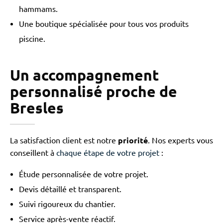
hammams.
Une boutique spécialisée pour tous vos produits
piscine.
Un accompagnement
personnalisé proche de
Bresles
La satisfaction client est notre
priorité
. Nos experts vous
conseillent à
chaque étape de votre projet
:
Étude personnalisée de votre projet.
Devis détaillé et transparent.
Suivi rigoureux du chantier.
Service après-vente réactif.