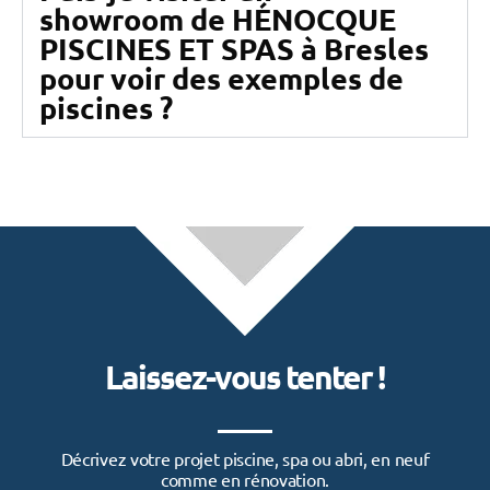
showroom de HÉNOCQUE
PISCINES ET SPAS à Bresles
pour voir des exemples de
piscines ?
Laissez-vous tenter !
Décrivez votre projet piscine, spa ou abri, en neuf
comme en rénovation.