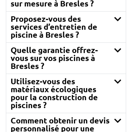
sur mesure à Bresles ?
Proposez-vous des
services d’entretien de
piscine à Bresles ?
Quelle garantie offrez-
vous sur vos piscines à
Bresles ?
Utilisez-vous des
matériaux écologiques
pour la construction de
piscines ?
Comment obtenir un devis
personnalisé pour une