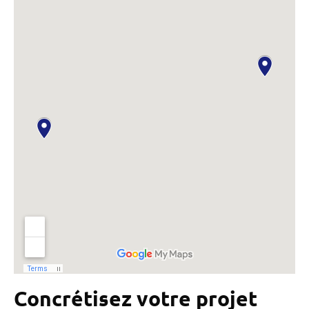
Concrétisez votre projet