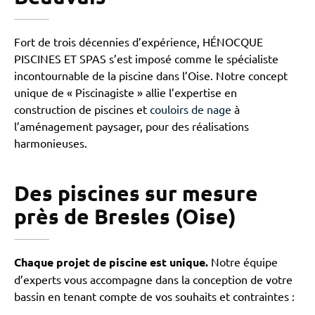
Fort de trois décennies d’expérience, HÉNOCQUE
PISCINES ET SPAS s’est imposé comme le spécialiste
incontournable de la piscine dans l’Oise. Notre concept
unique de « Piscinagiste » allie l’expertise en
construction de piscines et
couloirs de nage
à
l’aménagement paysager, pour des réalisations
harmonieuses.
Des piscines sur mesure
près de Bresles (Oise)
Chaque projet de piscine est unique.
Notre équipe
d’experts vous accompagne dans la conception de votre
bassin en tenant compte de vos souhaits et contraintes :