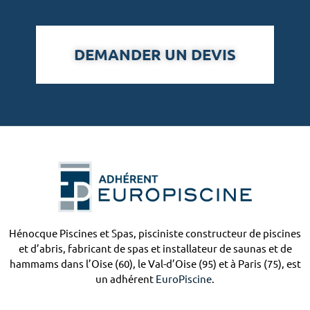
DEMANDER UN DEVIS
Hénocque Piscines et Spas, pisciniste constructeur de piscines
et d’abris, fabricant de spas et installateur de saunas et de
hammams dans l’Oise (60), le Val-d’Oise (95) et à Paris (75), est
un adhérent
EuroPiscine
.