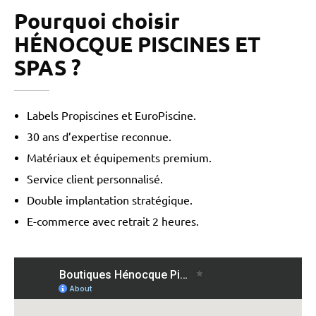
Pourquoi choisir
HÉNOCQUE PISCINES ET
SPAS ?
Labels Propiscines et EuroPiscine.
30 ans d’expertise reconnue.
Matériaux et équipements premium.
Service client personnalisé.
Double implantation stratégique.
E-commerce avec retrait 2 heures.