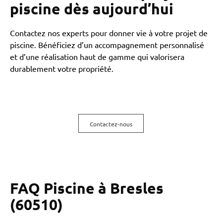
piscine dès aujourd’hui
Contactez nos experts pour donner vie à votre projet de
piscine. Bénéficiez d’un accompagnement personnalisé
et d’une réalisation haut de gamme qui valorisera
durablement votre propriété.
Contactez-nous
FAQ Piscine à Bresles
(60510)